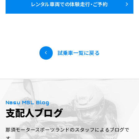
レンタル車両での体験走行・ご予約
試乗車一覧に戻る
Nasu MSL Blog
支配人ブログ
那須モータースポーツランドのスタッフによるブログで
す。