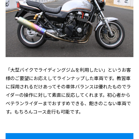
「大型バイクでライディングジムを利用したい」というお客
様のご要望にお応えしてラインナップした車両です。教習車
に採用されるだけあってその車体バランスは優れたものでラ
イダーの操作に対して素直に反応してくれます。初心者から
ベテランライダーまでおすすめできる、飽きのこない車両で
す。もちろんコース走行も可能です。