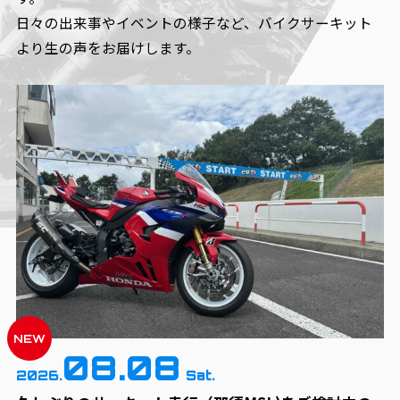
日々の出来事やイベントの様子など、
バイクサーキット
より生の声をお届けします。
NEW
08.08
2026.
Sat.