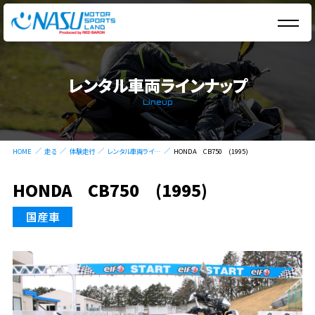
レンタル車両ラインナップ
Lineup
HOME
走る
体験走行
レンタル車両ラインナップ
HONDA CB750 (1995)
HONDA CB750 (1995)
国産車