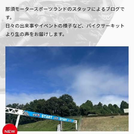
那須モータースポーツランドのスタッフによるブログで
す。
日々の出来事やイベントの様子など、
バイクサーキット
より生の声をお届けします。
NEW