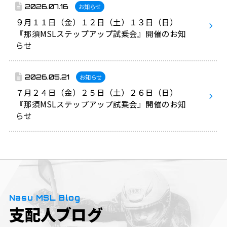
2026.07.16
お知らせ
９月１１日（金）１２日（土）１３日（日）
『那須MSLステップアップ試乗会』開催のお知
らせ
2026.05.21
お知らせ
７月２４日（金）２５日（土）２６日（日）
『那須MSLステップアップ試乗会』開催のお知
らせ
Nasu MSL Blog
支配人ブログ