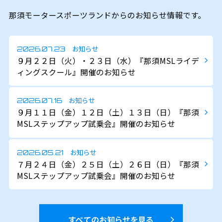
那須モータースポーツランドからのお知らせ情報です。
お知らせ
2026.07.23
９月２２日（火）・２３日（水）『那須MSLライデ
ィングスクール』開催のお知らせ
お知らせ
2026.07.16
９月１１日（金）１２日（土）１３日（日）『那須
MSLステップアップ試乗会』開催のお知らせ
お知らせ
2026.05.21
７月２４日（金）２５日（土）２６日（日）『那須
MSLステップアップ試乗会』開催のお知らせ
すべてのお知らせを見る