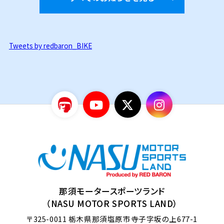
Tweets by redbaron_BIKE
那須モータースポーツランド
（NASU MOTOR SPORTS LAND）
〒325-0011
栃木県那須塩原市寺子字坂の上677-1