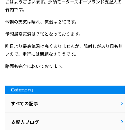
おはようございます。那須モータースポーツランド支配人の
竹内です。
今朝の天気は晴れ、気温は２℃です。
予想最高気温は７℃となっております。
昨日より最高気温は高くありませんが、陽射しがあり風も無
いので、走行には問題なさそうです。
路面も完全に乾いております。
Category
すべての記事
支配人ブログ