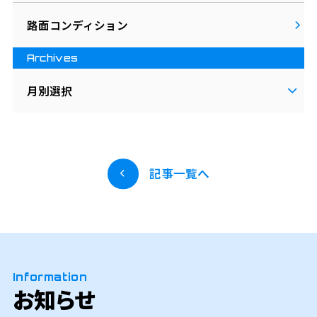
路面コンディション
Archives
月別選択
記事一覧へ
Information
お知らせ