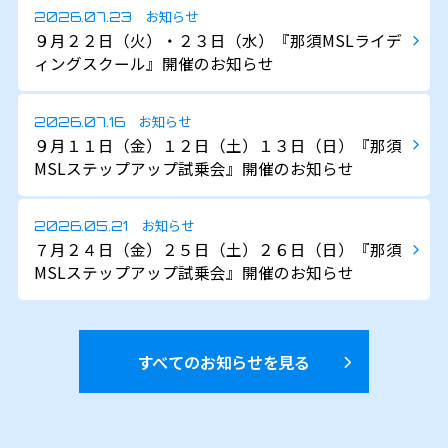
お知らせ
2026.07.23
９月２２日（火）・２３日（水）『那須MSLライデ
ィングスクール』開催のお知らせ
お知らせ
2026.07.16
９月１１日（金）１２日（土）１３日（日）『那須
MSLステップアップ試乗会』開催のお知らせ
お知らせ
2026.05.21
７月２４日（金）２５日（土）２６日（日）『那須
MSLステップアップ試乗会』開催のお知らせ
すべてのお知らせを見る