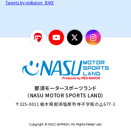
Tweets by redbaron_BIKE
那須モータースポーツランド
（NASU MOTOR SPORTS LAND）
〒325-0011
栃木県那須塩原市寺子字坂の上677-1
Copyright © RED BARON All Rights Reserved.