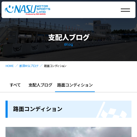
支配人ブログ
Blog
HOME
那須MSLブログ
路面コンディション
すべて
支配人ブログ
路面コンディション
路面コンディション