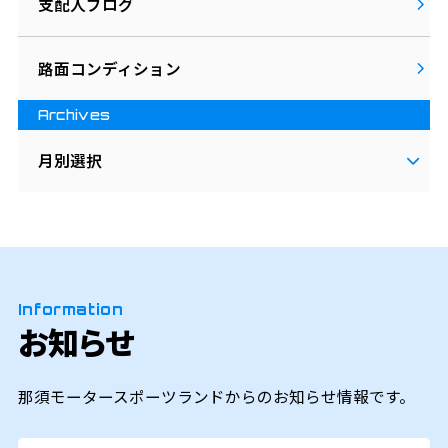
支配人ブログ
路面コンディション
Archives
月別選択
Information
お知らせ
那須モータースポーツランドからのお知らせ情報です。