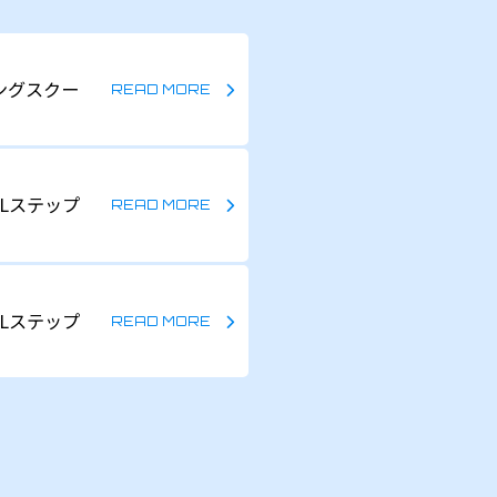
ングスクー
Lステップ
Lステップ