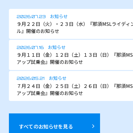
お知らせ
2026.07.23
９月２２日（火）・２３日（水）『那須MSLライディ
ル』開催のお知らせ
お知らせ
2026.07.16
９月１１日（金）１２日（土）１３日（日）『那須MS
アップ試乗会』開催のお知らせ
お知らせ
2026.05.21
７月２４日（金）２５日（土）２６日（日）『那須MS
アップ試乗会』開催のお知らせ
すべてのお知らせを見る