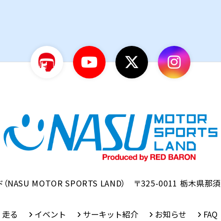
ド
（NASU MOTOR SPORTS LAND）
〒325-0011
栃木県那須
走る
イベント
サーキット紹介
お知らせ
FAQ