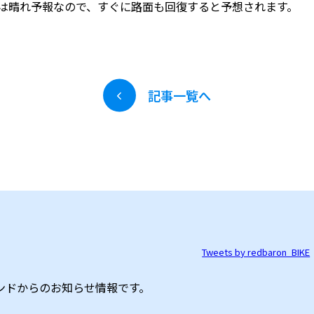
は晴れ予報なので、すぐに路面も回復すると予想されます。
記事一覧へ
Tweets by redbaron_BIKE
ンドからのお知らせ情報です。