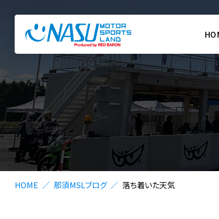
HO
HOME
那須MSLブログ
落ち着いた天気