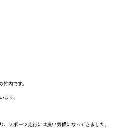
の竹内です。
います。
り、スポーツ走行には良い気候になってきました。