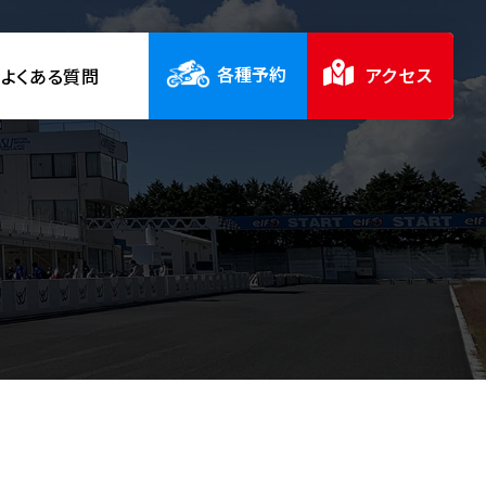
各種予約
アクセス
よくある質問