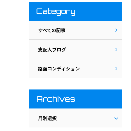
Category
すべての記事
支配人ブログ
路面コンディション
Archives
月別選択