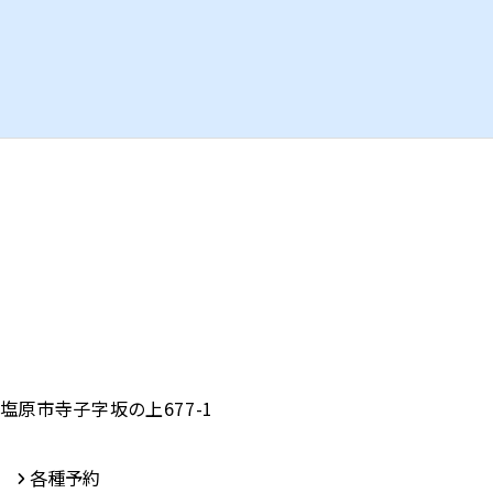
塩原市寺子字坂の上677-1
各種予約