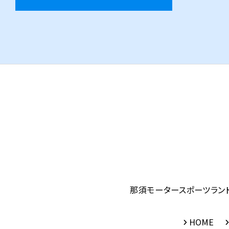
那須モータースポーツラン
HOME