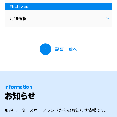
Archives
月別選択
記事一覧へ
Information
お知らせ
那須モータースポーツランドからのお知らせ情報です。