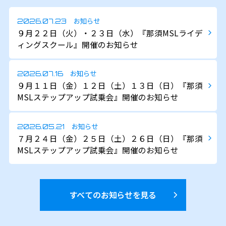
お知らせ
2026.07.23
９月２２日（火）・２３日（水）『那須MSLライデ
ィングスクール』開催のお知らせ
お知らせ
2026.07.16
９月１１日（金）１２日（土）１３日（日）『那須
MSLステップアップ試乗会』開催のお知らせ
お知らせ
2026.05.21
７月２４日（金）２５日（土）２６日（日）『那須
MSLステップアップ試乗会』開催のお知らせ
すべてのお知らせを見る