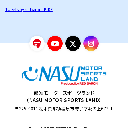
Tweets by redbaron_BIKE
那須モータースポーツランド
（NASU MOTOR SPORTS LAND）
〒325-0011
栃木県那須塩原市寺子字坂の上677-1