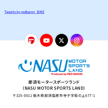
Tweets by redbaron_BIKE
那須モータースポーツランド
（NASU MOTOR SPORTS LAND）
〒325-0011
栃木県那須塩原市寺子字坂の上677-1