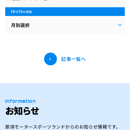
Archives
月別選択
記事一覧へ
Information
お知らせ
那須モータースポーツランドからのお知らせ情報です。