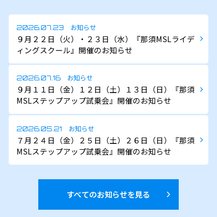
お知らせ
2026.07.23
９月２２日（火）・２３日（水）『那須MSLライデ
ィングスクール』開催のお知らせ
お知らせ
2026.07.16
９月１１日（金）１２日（土）１３日（日）『那須
MSLステップアップ試乗会』開催のお知らせ
お知らせ
2026.05.21
７月２４日（金）２５日（土）２６日（日）『那須
MSLステップアップ試乗会』開催のお知らせ
すべてのお知らせを見る