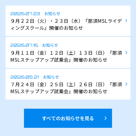
お知らせ
2026.07.23
９月２２日（火）・２３日（水）『那須MSLライデ
ィングスクール』開催のお知らせ
お知らせ
2026.07.16
９月１１日（金）１２日（土）１３日（日）『那須
MSLステップアップ試乗会』開催のお知らせ
お知らせ
2026.05.21
７月２４日（金）２５日（土）２６日（日）『那須
MSLステップアップ試乗会』開催のお知らせ
すべてのお知らせを見る