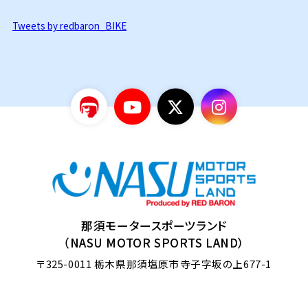
Tweets by redbaron_BIKE
那須モータースポーツランド
（NASU MOTOR SPORTS LAND）
〒325-0011
栃木県那須塩原市寺子字坂の上677-1