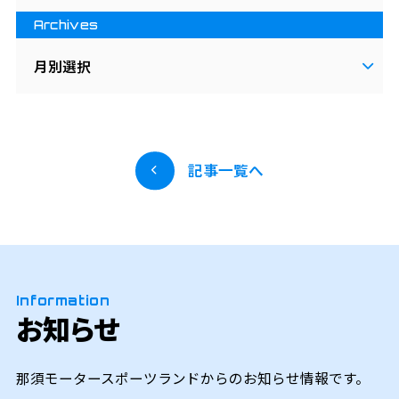
Archives
月別選択
記事一覧へ
Information
お知らせ
那須モータースポーツランドからのお知らせ情報です。