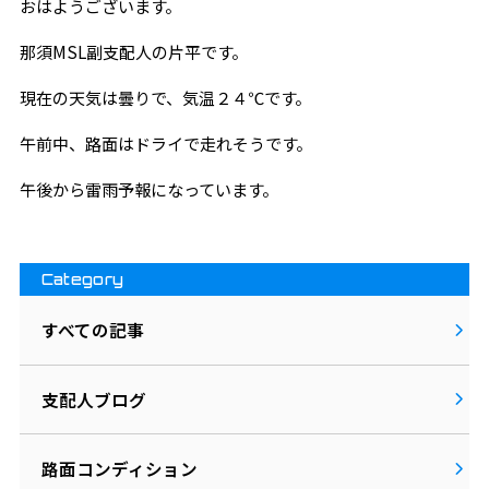
おはようございます。
那須MSL副支配人の片平です。
現在の天気は曇りで、気温２４℃です。
午前中、路面はドライで走れそうです。
午後から雷雨予報になっています。
Category
すべての記事
支配人ブログ
路面コンディション