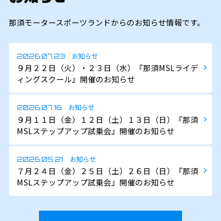
那須モータースポーツランドからのお知らせ情報です。
お知らせ
2026.07.23
９月２２日（火）・２３日（水）『那須MSLライデ
ィングスクール』開催のお知らせ
お知らせ
2026.07.16
９月１１日（金）１２日（土）１３日（日）『那須
MSLステップアップ試乗会』開催のお知らせ
お知らせ
2026.05.21
７月２４日（金）２５日（土）２６日（日）『那須
MSLステップアップ試乗会』開催のお知らせ