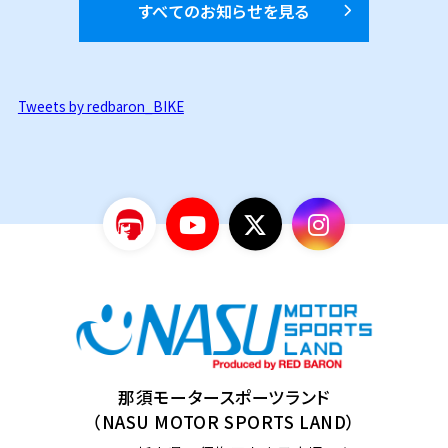
すべてのお知らせを見る
Tweets by redbaron_BIKE
那須モータースポーツランド
（NASU MOTOR SPORTS LAND）