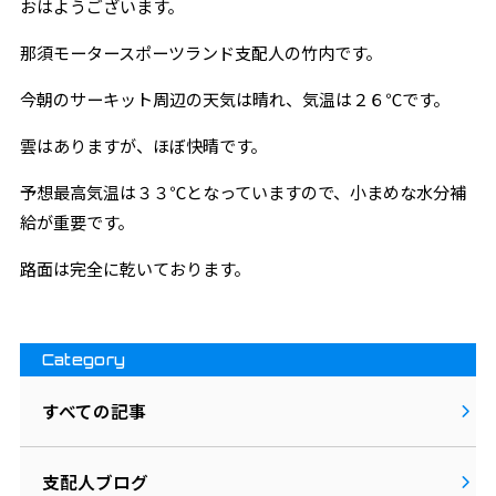
おはようございます。
那須モータースポーツランド支配人の竹内です。
今朝のサーキット周辺の天気は晴れ、気温は２６℃です。
雲はありますが、ほぼ快晴です。
予想最高気温は３３℃となっていますので、小まめな水分補
給が重要です。
路面は完全に乾いております。
Category
すべての記事
支配人ブログ