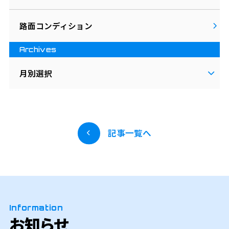
路面コンディション
Archives
月別選択
記事一覧へ
Information
お知らせ