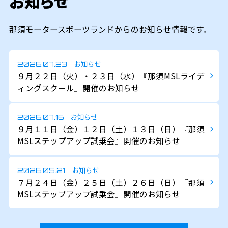
お知らせ
那須モータースポーツランドからのお知らせ情報です。
お知らせ
2026.07.23
９月２２日（火）・２３日（水）『那須MSLライデ
ィングスクール』開催のお知らせ
お知らせ
2026.07.16
９月１１日（金）１２日（土）１３日（日）『那須
MSLステップアップ試乗会』開催のお知らせ
お知らせ
2026.05.21
７月２４日（金）２５日（土）２６日（日）『那須
MSLステップアップ試乗会』開催のお知らせ