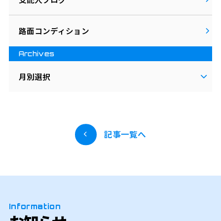
路面コンディション
Archives
月別選択
記事一覧へ
Information