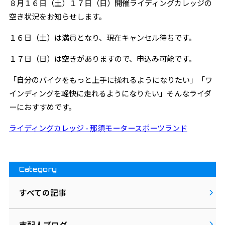
８月１６日（土）１７日（日）開催ライディングカレッジの
空き状況をお知らせします。
１６日（土）は満員となり、現在キャンセル待ちです。
１７日（日）は空きがありますので、申込み可能です。
「自分のバイクをもっと上手に操れるようになりたい」「ワ
インディングを軽快に走れるようになりたい」そんなライダ
ーにおすすめです。
ライディングカレッジ - 那須モータースポーツランド
Category
すべての記事
支配人ブログ