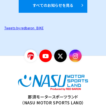
すべてのお知らせを見る
Tweets by redbaron_BIKE
那須モータースポーツランド
（NASU MOTOR SPORTS LAND）