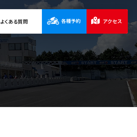
各種予約
アクセス
よくある質問