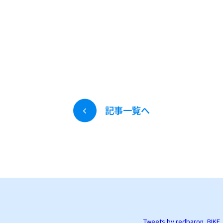
記事一覧へ
Tweets by redbaron_BIKE