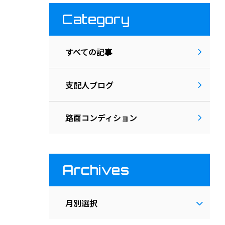
Category
すべての記事
支配人ブログ
路面コンディション
Archives
月別選択