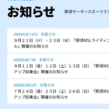
お知らせ
那須モータースポーツラ
お知らせ
2026.07.23
９月２２日（火）・２３日（水）『那須MSLライディ
ル』開催のお知らせ
お知らせ
2026.07.16
９月１１日（金）１２日（土）１３日（日）『那須MS
アップ試乗会』開催のお知らせ
お知らせ
2026.05.21
７月２４日（金）２５日（土）２６日（日）『那須MS
アップ試乗会』開催のお知らせ