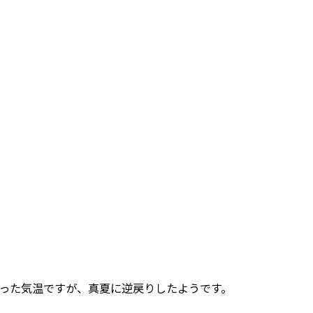
った気温ですが、真夏に逆戻りしたようです。