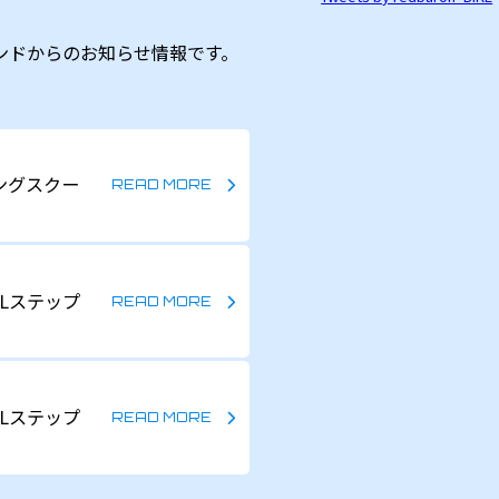
ンドからのお知らせ情報です。
ングスクー
Lステップ
Lステップ