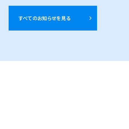
すべてのお知らせを見る