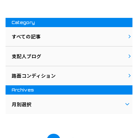
Category
すべての記事
支配人ブログ
路面コンディション
Archives
月別選択