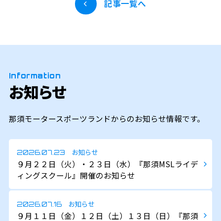
記事一覧へ
Information
お知らせ
那須モータースポーツランドからのお知らせ情報です。
お知らせ
2026.07.23
９月２２日（火）・２３日（水）『那須MSLライデ
ィングスクール』開催のお知らせ
お知らせ
2026.07.16
９月１１日（金）１２日（土）１３日（日）『那須