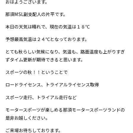
おはようございます。
那須MSL副支配人の片平です。
本日の天気は晴れで、現在の気温は１８℃
予想最高気温は２４℃となっております。
とても秋らしい気候になり、気温も、路面温度も上がりすぎ
ずタイム更新が期待できると思います。
スポーツの秋！！ということで
ロードライセンス、トライアルライセンス取得
スポーツ走行、トライアル走行など
モータースポーツが楽しめる那須モータースポーツランドの
是非お越しください。
ご来場お待ちしております。