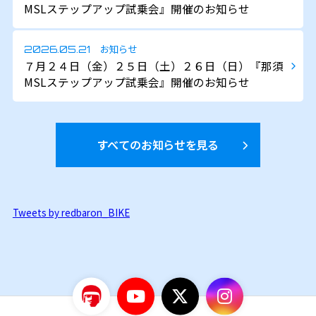
MSLステップアップ試乗会』開催のお知らせ
お知らせ
2026.05.21
７月２４日（金）２５日（土）２６日（日）『那須
MSLステップアップ試乗会』開催のお知らせ
すべてのお知らせを見る
Tweets by redbaron_BIKE