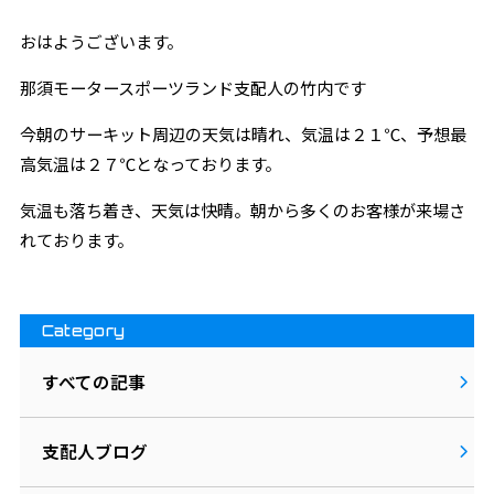
おはようございます。
那須モータースポーツランド支配人の竹内です
今朝のサーキット周辺の天気は晴れ、気温は２１℃、予想最
高気温は２７℃となっております。
気温も落ち着き、天気は快晴。朝から多くのお客様が来場さ
れております。
Category
すべての記事
支配人ブログ