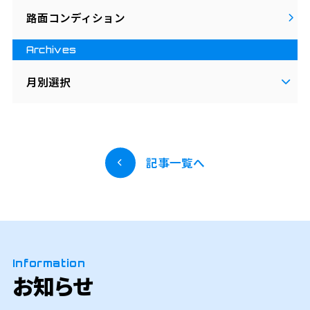
路面コンディション
Archives
月別選択
記事一覧へ
Information
お知らせ