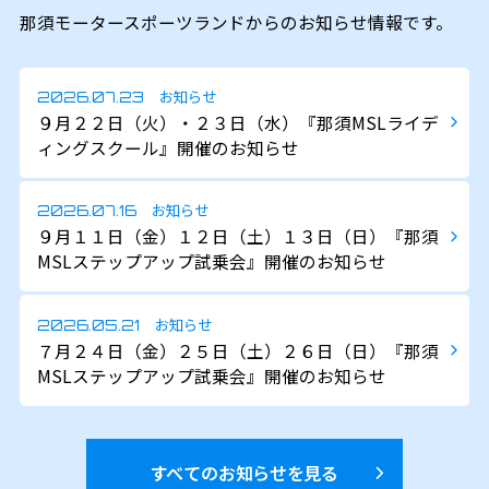
那須モータースポーツランドからのお知らせ情報です。
お知らせ
2026.07.23
９月２２日（火）・２３日（水）『那須MSLライデ
ィングスクール』開催のお知らせ
お知らせ
2026.07.16
９月１１日（金）１２日（土）１３日（日）『那須
MSLステップアップ試乗会』開催のお知らせ
お知らせ
2026.05.21
７月２４日（金）２５日（土）２６日（日）『那須
MSLステップアップ試乗会』開催のお知らせ
すべてのお知らせを見る