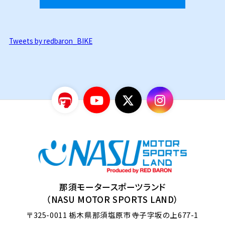
Tweets by redbaron_BIKE
那須モータースポーツランド
（NASU MOTOR SPORTS LAND）
〒325-0011
栃木県那須塩原市寺子字坂の上677-1