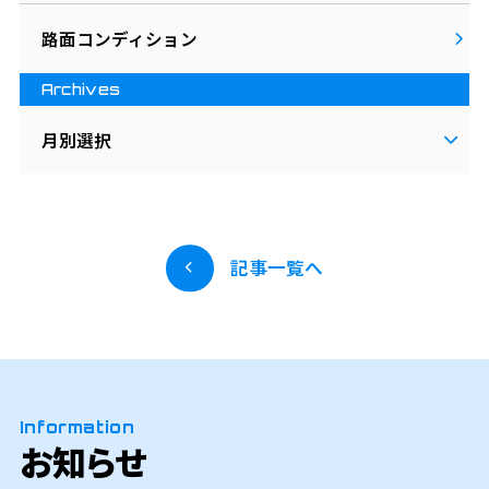
路面コンディション
Archives
月別選択
記事一覧へ
Information
お知らせ