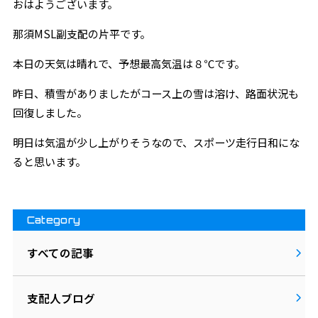
おはようございます。
那須MSL副支配の片平です。
本日の天気は晴れで、予想最高気温は８℃です。
昨日、積雪がありましたがコース上の雪は溶け、路面状況も
回復しました。
明日は気温が少し上がりそうなので、スポーツ走行日和にな
ると思います。
Category
すべての記事
支配人ブログ