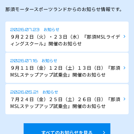
那須モータースポーツランドからのお知らせ情報です。
お知らせ
2026.07.23
９月２２日（火）・２３日（水）『那須MSLライデ
ィングスクール』開催のお知らせ
お知らせ
2026.07.16
９月１１日（金）１２日（土）１３日（日）『那須
MSLステップアップ試乗会』開催のお知らせ
お知らせ
2026.05.21
７月２４日（金）２５日（土）２６日（日）『那須
MSLステップアップ試乗会』開催のお知らせ
すべてのお知らせを見る