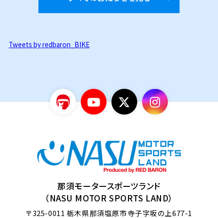
Tweets by redbaron_BIKE
那須モータースポーツランド
（NASU MOTOR SPORTS LAND）
〒325-0011
栃木県那須塩原市寺子字坂の上677-1