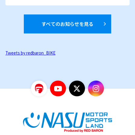
すべてのお知らせを見る
Tweets by redbaron_BIKE