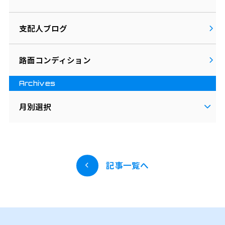
支配人ブログ
路面コンディション
Archives
月別選択
記事一覧へ