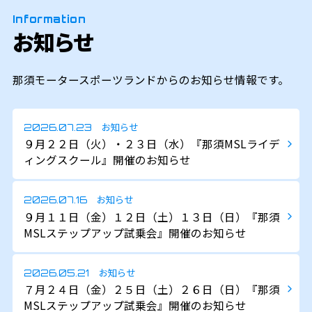
Information
お知らせ
那須モータースポーツランドからのお知らせ情報です。
お知らせ
2026.07.23
９月２２日（火）・２３日（水）『那須MSLライデ
ィングスクール』開催のお知らせ
お知らせ
2026.07.16
９月１１日（金）１２日（土）１３日（日）『那須
MSLステップアップ試乗会』開催のお知らせ
お知らせ
2026.05.21
７月２４日（金）２５日（土）２６日（日）『那須
MSLステップアップ試乗会』開催のお知らせ