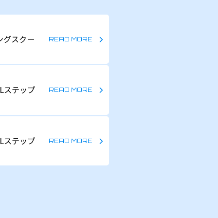
ングスクー
Lステップ
Lステップ