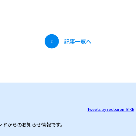
記事一覧へ
Tweets by redbaron_BIKE
ンドからのお知らせ情報です。