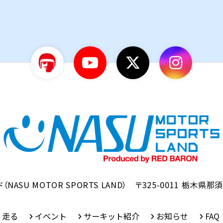
ド
（NASU MOTOR SPORTS LAND）
〒325-0011
栃木県那須
走る
イベント
サーキット紹介
お知らせ
FAQ