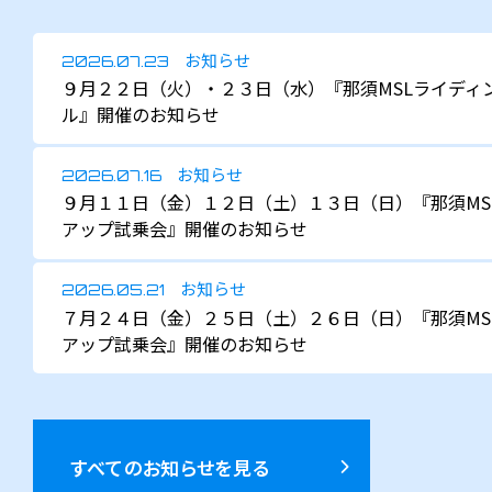
お知らせ
2026.07.23
９月２２日（火）・２３日（水）『那須MSLライディ
ル』開催のお知らせ
お知らせ
2026.07.16
９月１１日（金）１２日（土）１３日（日）『那須MS
アップ試乗会』開催のお知らせ
お知らせ
2026.05.21
７月２４日（金）２５日（土）２６日（日）『那須MS
アップ試乗会』開催のお知らせ
すべてのお知らせを見る