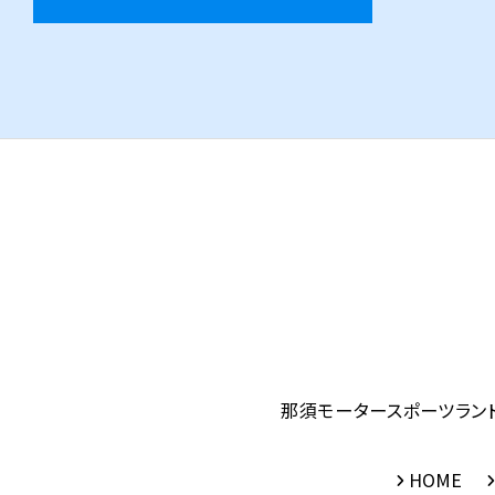
那須モータースポーツラン
HOME