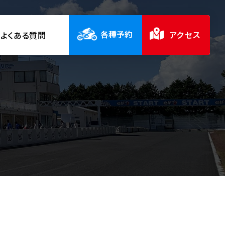
各種予約
アクセス
よくある質問