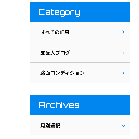
Category
すべての記事
支配人ブログ
路面コンディション
Archives
月別選択