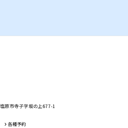
塩原市寺子字坂の上677-1
各種予約