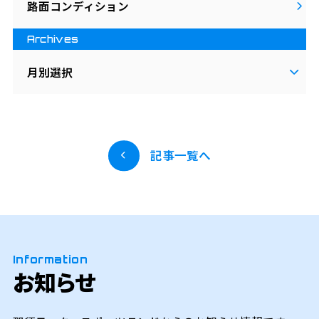
路面コンディション
Archives
月別選択
記事一覧へ
Information
お知らせ