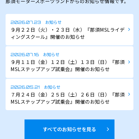
那須モータースポーツランドからのお知らせ情報です。
お知らせ
2026.07.23
９月２２日（火）・２３日（水）『那須MSLライデ
ィングスクール』開催のお知らせ
お知らせ
2026.07.16
９月１１日（金）１２日（土）１３日（日）『那須
MSLステップアップ試乗会』開催のお知らせ
お知らせ
2026.05.21
７月２４日（金）２５日（土）２６日（日）『那須
MSLステップアップ試乗会』開催のお知らせ
すべてのお知らせを見る