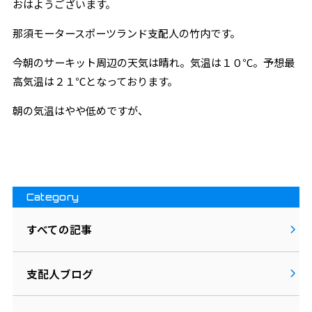
おはようございます。
那須モータースポーツランド支配人の竹内です。
今朝のサーキット周辺の天気は晴れ。気温は１０℃。予想最
高気温は２１℃となっております。
朝の気温はやや低めですが、
Category
すべての記事
支配人ブログ