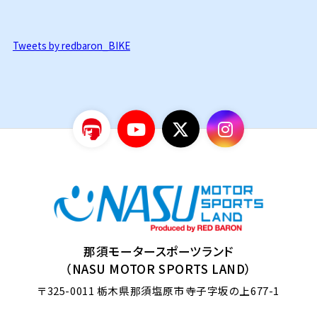
Tweets by redbaron_BIKE
那須モータースポーツランド
（NASU MOTOR SPORTS LAND）
〒325-0011
栃木県那須塩原市寺子字坂の上677-1