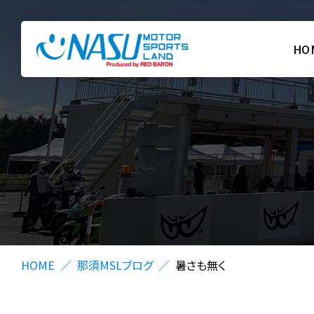
HO
HOME
那須MSLブログ
暑さも無く