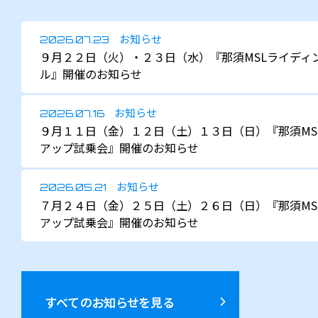
お知らせ
2026.07.23
９月２２日（火）・２３日（水）『那須MSLライディ
ル』開催のお知らせ
お知らせ
2026.07.16
９月１１日（金）１２日（土）１３日（日）『那須MS
アップ試乗会』開催のお知らせ
お知らせ
2026.05.21
７月２４日（金）２５日（土）２６日（日）『那須MS
アップ試乗会』開催のお知らせ
すべてのお知らせを見る