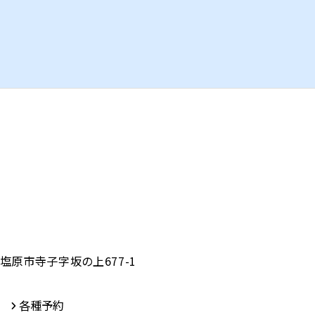
塩原市寺子字坂の上677-1
各種予約