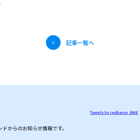
。
記事一覧へ
Tweets by redbaron_BIKE
ンドからのお知らせ情報です。