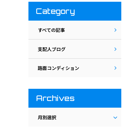
Category
すべての記事
支配人ブログ
路面コンディション
Archives
月別選択