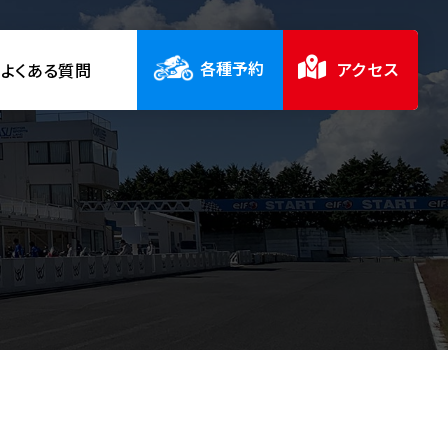
各種予約
アクセス
よくある質問