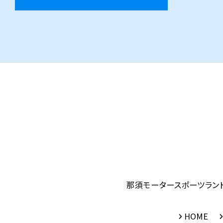
那須モータースポーツラン
HOME