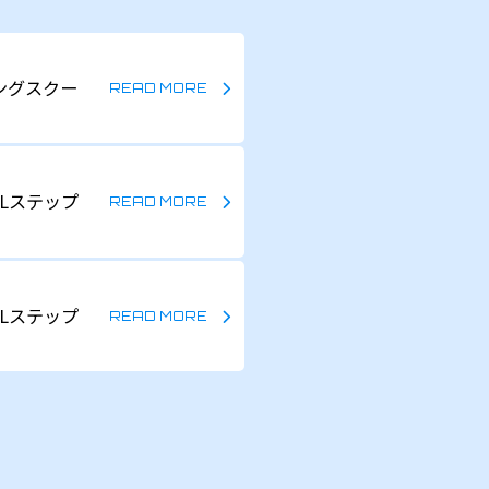
ングスクー
Lステップ
Lステップ