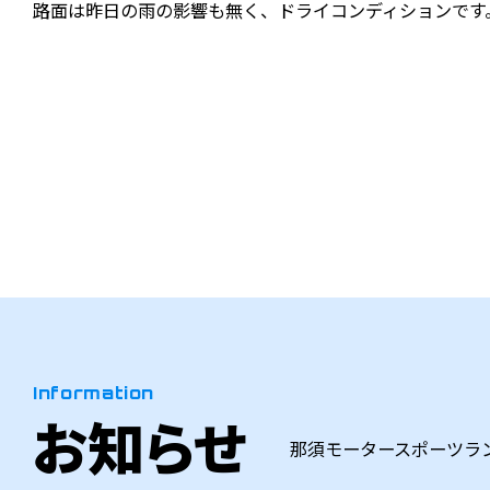
路面は昨日の雨の影響も無く、ドライコンディションです
Information
お知らせ
那須モータースポーツラ