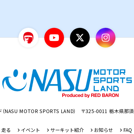
ド
（NASU MOTOR SPORTS LAND）
〒325-0011
栃木県那須
走る
イベント
サーキット紹介
お知らせ
FAQ