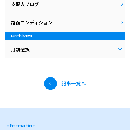
支配人ブログ
路面コンディション
Archives
月別選択
記事一覧へ
Information