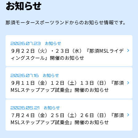
お知らせ
那須モータースポーツランドからのお知らせ情報です。
お知らせ
2026.07.23
９月２２日（火）・２３日（水）『那須MSLライデ
ィングスクール』開催のお知らせ
お知らせ
2026.07.16
９月１１日（金）１２日（土）１３日（日）『那須
MSLステップアップ試乗会』開催のお知らせ
お知らせ
2026.05.21
７月２４日（金）２５日（土）２６日（日）『那須
MSLステップアップ試乗会』開催のお知らせ