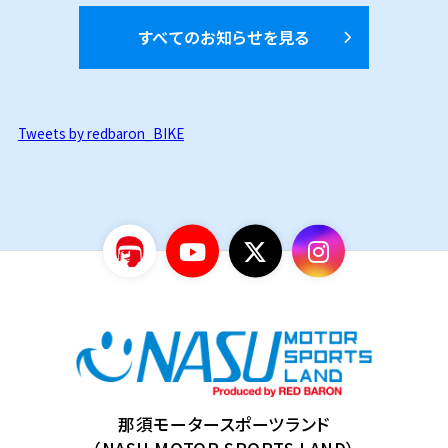
すべてのお知らせを見る
Tweets by redbaron_BIKE
那須モータースポーツランド