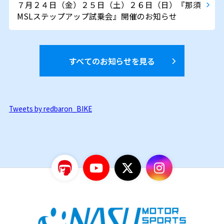
７月２４日（金）２５日（土）２６日（日）『那須
MSLステップアップ試乗会』開催のお知らせ
すべてのお知らせを見る
Tweets by redbaron_BIKE