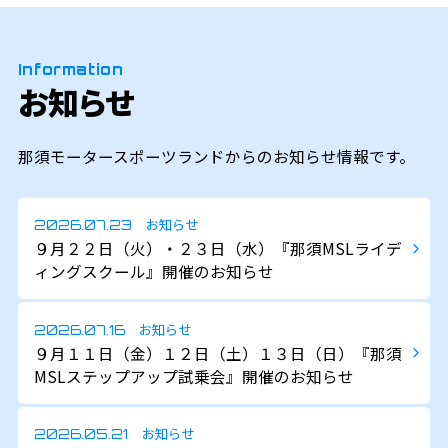
Information
お知らせ
那須モータースポーツランドからのお知らせ情報です。
お知らせ
2026.07.23
９月２２日（火）・２３日（水）『那須MSLライデ
ィングスクール』開催のお知らせ
お知らせ
2026.07.16
９月１１日（金）１２日（土）１３日（日）『那須
MSLステップアップ試乗会』開催のお知らせ
お知らせ
2026.05.21