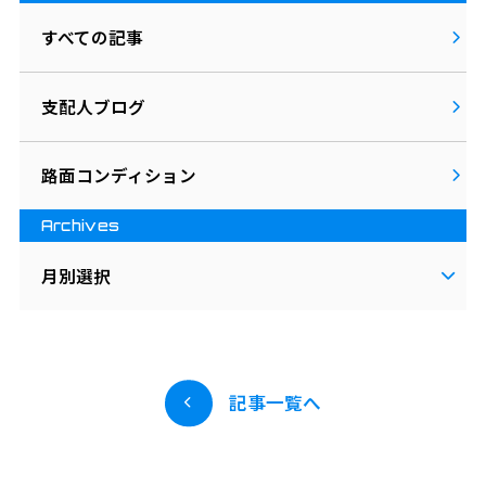
すべての記事
支配人ブログ
路面コンディション
Archives
月別選択
記事一覧へ