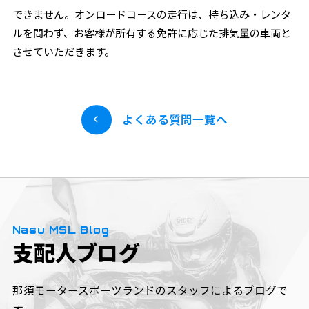
できません。オンロードコースの走行は、持ち込み・レンタ
ルを問わず、お客様が所有する免許に応じた排気量の車両と
させていただきます。
よくある質問一覧へ
Nasu MSL Blog
支配人ブログ
那須モータースポーツランドのスタッフによるブログで