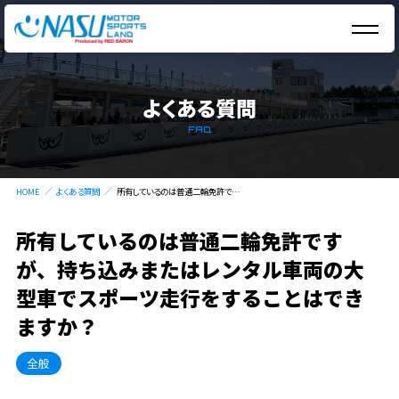
よくある質問
FAQ
HOME
よくある質問
所有しているのは普通二輪免許ですが、持ち込みまたはレンタル車両の大型車でスポーツ走行をすることはできますか？
所有しているのは普通二輪免許です
が、持ち込みまたはレンタル車両の大
型車でスポーツ走行をすることはでき
ますか？
全般